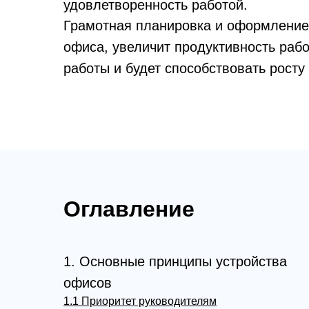
удовлетворенность работой.
Грамотная планировка и оформление
офиса, увеличит продуктивность рабо
работы и будет способствовать росту
Оглавление
1. Основные принципы устройства
офисов
1.1 Приоритет руководителям