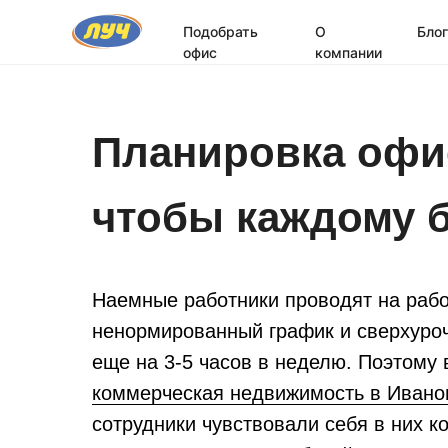
Подобрать
О
Блог
офис
компании
Планировка офис
чтобы каждому 
Наемные работники проводят на рабо
ненормированный график и сверхуро
еще на 3-5 часов в неделю. Поэтому
коммерческая недвижимость в Ивано
сотрудники чувствовали себя в них к