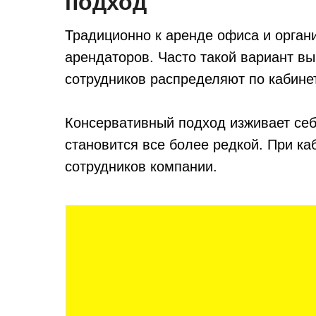
подход
Традиционно к аренде офиса и орган
арендаторов. Часто такой вариант вы
сотрудников распределяют по кабине
Консервативный подход изживает себ
становится все более редкой. При к
сотрудников компании.