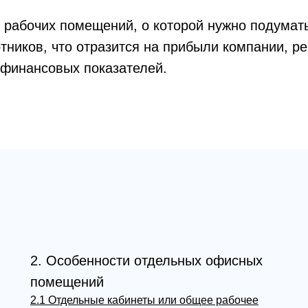
 рабочих помещений, о которой нужно подумат
тников, что отразится на прибыли компании, р
 финансовых показателей.
2. Особенности отдельных офисных
помещений
2.1 Отдельные кабинеты или общее рабочее