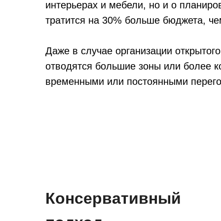
интерьерах и мебели, но и о планир
тратится на 30% больше бюджета, че
Даже в случае организации открытог
отводятся большие зоны или более 
временными или постоянными перего
Консервативный