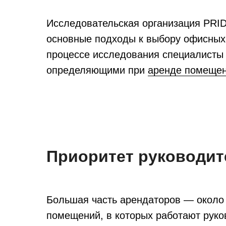
Исследовательская организация PRID
основные подходы к выбору офисных
процессе исследования специалисты
определяющими при
аренде помещен
Приоритет руководит
Большая часть арендаторов — около
помещений, в которых работают руков