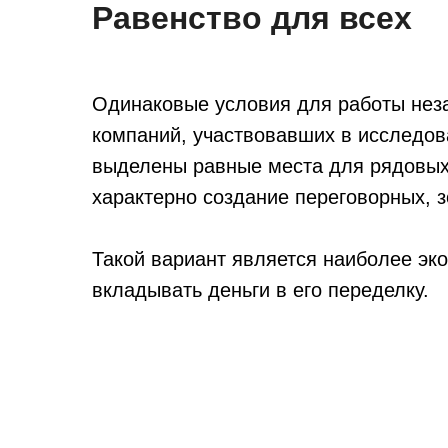
Равенство для всех
Одинаковые условия для работы неза
компаний, участвовавших в исследов
выделены равные места для рядовых
характерно создание переговорных, 
Такой вариант является наиболее эк
вкладывать деньги в его переделку.