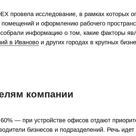
EX провела исследование, в рамках которых 
 помещений и оформлению рабочего пространст
 собрали информацию о том, какие факторы яв
ий в Иваново
и других городах в крупных бизне
елям компании
 60% — при устройстве офисов отдают приорит
одители бизнесов и подразделений. Речь идет 