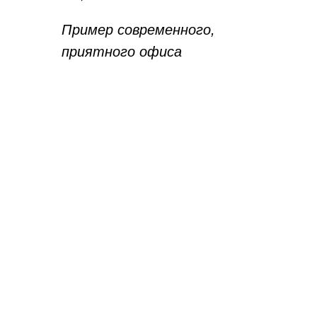
Пример современного,
приятного офиса